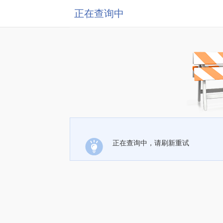
正在查询中
正在查询中，请刷新重试