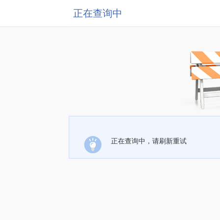
正在查询中
正在查询中，请刷新重试