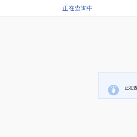
正在查询中
正在