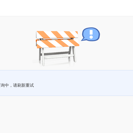
查询中，请刷新重试