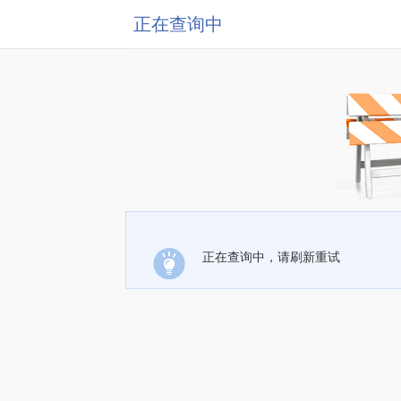
正在查询中
正在查询中，请刷新重试