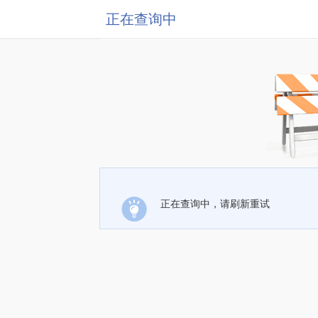
正在查询中
正在查询中，请刷新重试