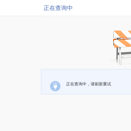
正在查询中
正在查询中，请刷新重试