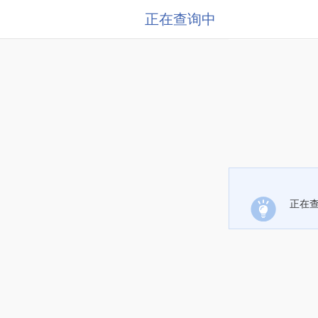
正在查询中
正在