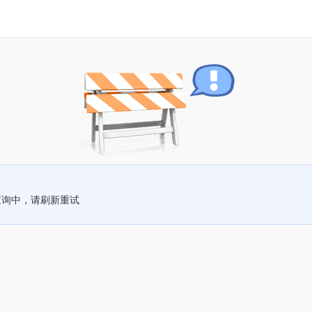
查询中，请刷新重试