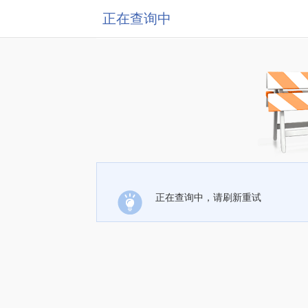
正在查询中
正在查询中，请刷新重试