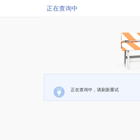
正在查询中
正在查询中，请刷新重试