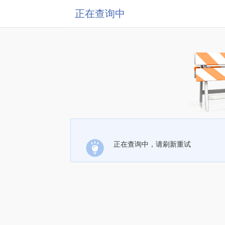
正在查询中
正在查询中，请刷新重试