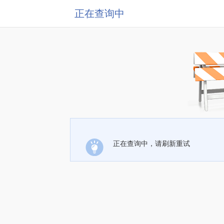
正在查询中
正在查询中，请刷新重试