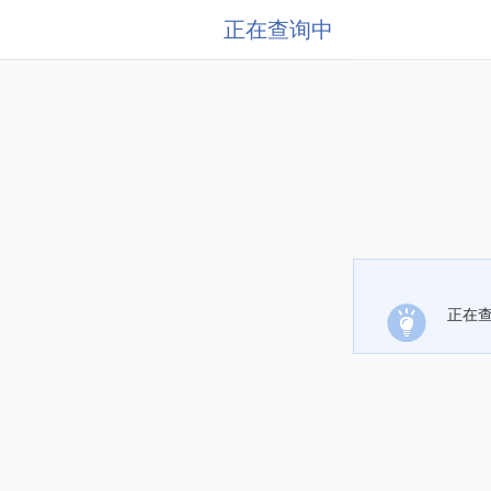
正在查询中
正在