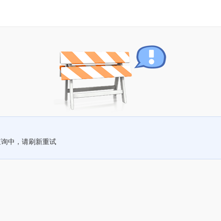
查询中，请刷新重试