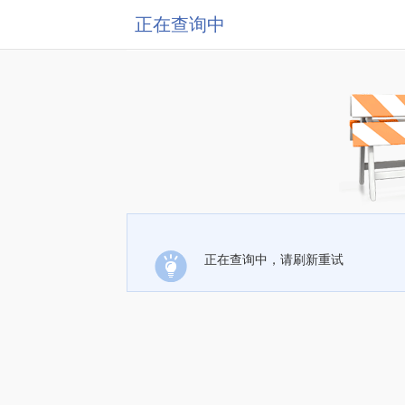
正在查询中
正在查询中，请刷新重试