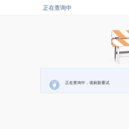
正在查询中
正在查询中，请刷新重试