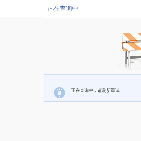
正在查询中
正在查询中，请刷新重试