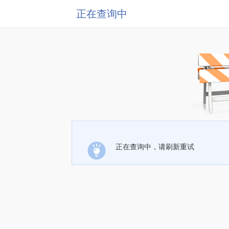
正在查询中
正在查询中，请刷新重试