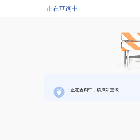
正在查询中
正在查询中，请刷新重试